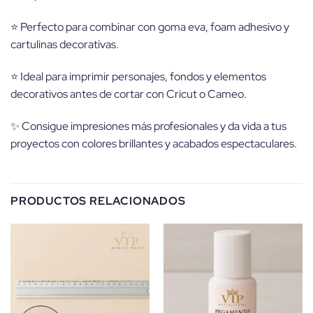
⭐ Perfecto para combinar con goma eva, foam adhesivo y
cartulinas decorativas.
⭐ Ideal para imprimir personajes, fondos y elementos
decorativos antes de cortar con Cricut o Cameo.
✨ Consigue impresiones más profesionales y da vida a tus
proyectos con colores brillantes y acabados espectaculares.
PRODUCTOS RELACIONADOS