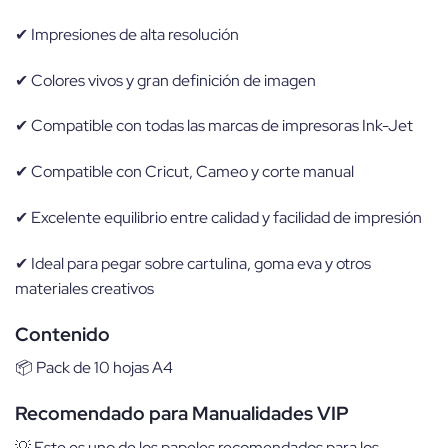
✔ Impresiones de alta resolución
✔ Colores vivos y gran definición de imagen
✔ Compatible con todas las marcas de impresoras Ink-Jet
✔ Compatible con Cricut, Cameo y corte manual
✔ Excelente equilibrio entre calidad y facilidad de impresión
✔ Ideal para pegar sobre cartulina, goma eva y otros
materiales creativos
Contenido
📦 Pack de 10 hojas A4
Recomendado para Manualidades VIP
💡 Este es uno de los papeles recomendados para los