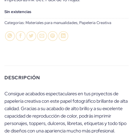
Sin existencias
Categorías:
Materiales para manualidades
,
Papeleria Creativa
DESCRIPCIÓN
Consigue acabados espectaculares en tus proyectos de
papelería creativa con este papel fotográfico brillante de alta
calidad. Gracias a su acabado de alto brillo y a su excelente
capacidad de reproducción de color, podrás imprimir
personajes, toppers, dulceros, libretas, etiquetas y todo tipo
de diseños con una apariencia mucho más profesional.