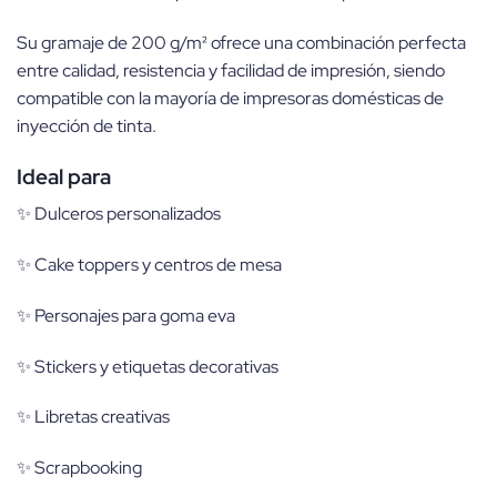
Su gramaje de 200 g/m² ofrece una combinación perfecta
entre calidad, resistencia y facilidad de impresión, siendo
compatible con la mayoría de impresoras domésticas de
inyección de tinta.
Ideal para
✨ Dulceros personalizados
✨ Cake toppers y centros de mesa
✨ Personajes para goma eva
✨ Stickers y etiquetas decorativas
✨ Libretas creativas
✨ Scrapbooking