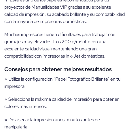
proyectos de Manualidades VIP gracias a su excelente
calidad de impresión, su acabado brillante y su compatibilidad
con la mayoría de impresoras domésticas.
Muchas impresoras tienen dificultades para trabajar con
gramajes muy elevados. Los 200 g/m² ofrecen una
excelente calidad visual manteniendo una gran
compatibilidad con impresoras Ink-Jet domésticas.
Consejos para obtener mejores resultados
⭐ Utiliza la configuración “Papel Fotográfico Brillante” en tu
impresora.
⭐ Selecciona la máxima calidad de impresión para obtener
colores más intensos.
⭐ Deja secar la impresión unos minutos antes de
manipularla.