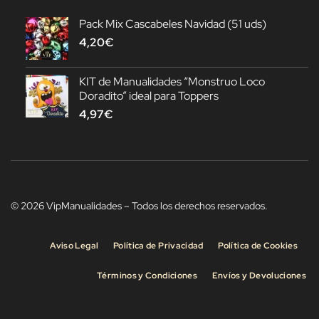
Pack Mix Cascabeles Navidad (51 uds)
4,20
€
KIT de Manualidades “Monstruo Loco
Doradito” ideal para Toppers
4,97
€
© 2026 VipManualidades – Todos los derechos reservados.
Aviso Legal
Política de Privacidad
Política de Cookies
Términos y Condiciones
Envíos y Devoluciones