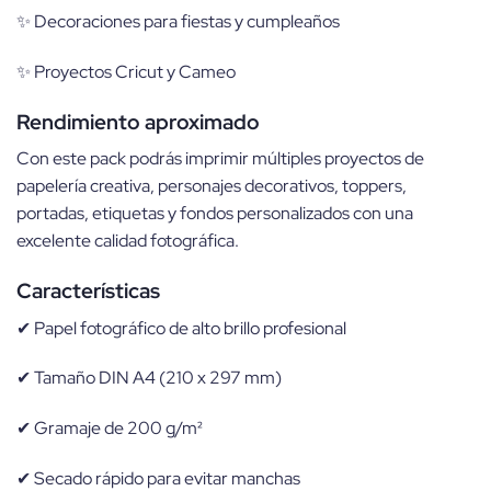
✨ Decoraciones para fiestas y cumpleaños
✨ Proyectos Cricut y Cameo
Rendimiento aproximado
Con este pack podrás imprimir múltiples proyectos de
papelería creativa, personajes decorativos, toppers,
portadas, etiquetas y fondos personalizados con una
excelente calidad fotográfica.
Características
✔ Papel fotográfico de alto brillo profesional
✔ Tamaño DIN A4 (210 x 297 mm)
✔ Gramaje de 200 g/m²
✔ Secado rápido para evitar manchas