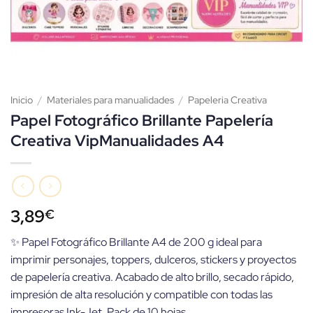
Inicio
/
Materiales para manualidades
/
Papeleria Creativa
Papel Fotográfico Brillante Papelería
Creativa VipManualidades A4
3,89
€
✨ Papel Fotográfico Brillante A4 de 200 g ideal para
imprimir personajes, toppers, dulceros, stickers y proyectos
de papelería creativa. Acabado de alto brillo, secado rápido,
impresión de alta resolución y compatible con todas las
impresoras Ink-Jet. Pack de 10 hojas.