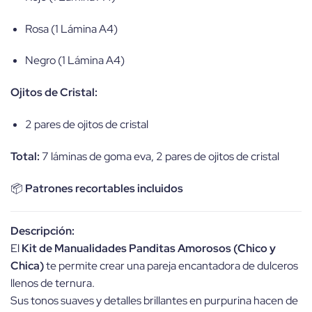
Rosa (1 Lámina A4)
Negro (1 Lámina A4)
Ojitos de Cristal:
2 pares de ojitos de cristal
Total:
7 láminas de goma eva, 2 pares de ojitos de cristal
📦
Patrones recortables incluidos
Descripción:
El
Kit de Manualidades Panditas Amorosos (Chico y
Chica)
te permite crear una pareja encantadora de dulceros
llenos de ternura.
Sus tonos suaves y detalles brillantes en purpurina hacen de