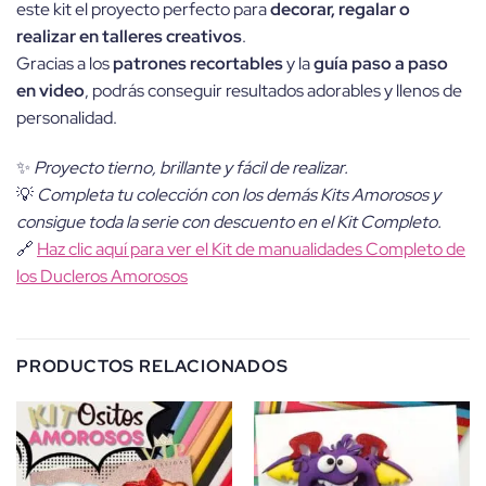
este kit el proyecto perfecto para
decorar, regalar o
realizar en talleres creativos
.
Gracias a los
patrones recortables
y la
guía paso a paso
en video
, podrás conseguir resultados adorables y llenos de
personalidad.
✨
Proyecto tierno, brillante y fácil de realizar.
💡
Completa tu colección con los demás Kits Amorosos y
consigue toda la serie con descuento en el Kit Completo.
🔗
Haz clic aquí para ver el Kit de manualidades Completo de
los Ducleros Amorosos
PRODUCTOS RELACIONADOS