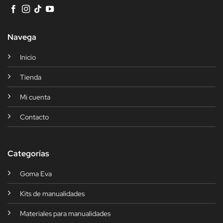
Navega
Inicio
Tienda
Mi cuenta
Contacto
Categorías
Goma Eva
Kits de manualidades
Materiales para manualidades