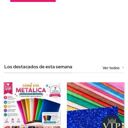
Los destacados de esta semana
Ver todos