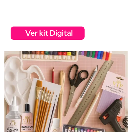
Ver kit Digital