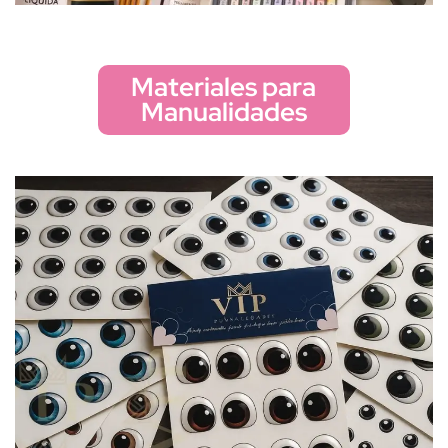
Materiales para
Manualidades