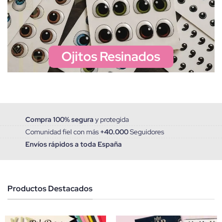
Ojitos Resinados
Compra 100% segura
y
protegida
Comunidad fiel con más
+40.000
Seguidores
Envíos rápidos
a toda España
Productos Destacados