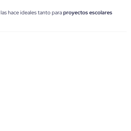
 las hace ideales tanto para
proyectos escolares