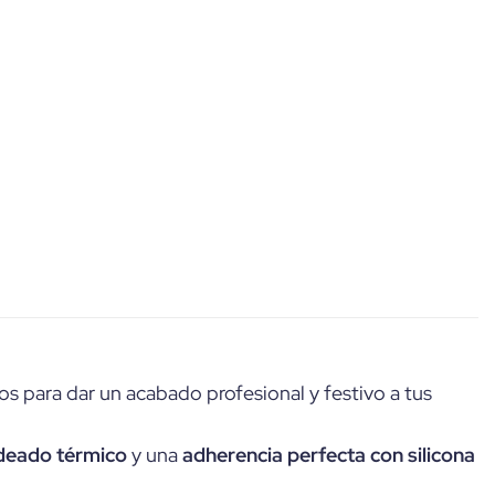
os para dar un acabado profesional y festivo a tus
ldeado térmico
y una
adherencia perfecta con silicona