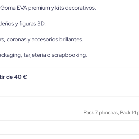
 Goma EVA premium y kits decorativos.
eños y figuras 3D.
s, coronas y accesorios brillantes.
ackaging, tarjetería o scrapbooking.
tir de 40 €
Pack 7 planchas, Pack 14 