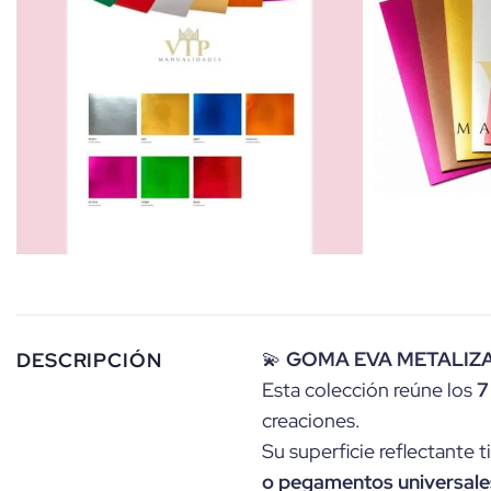
💫
GOMA EVA METALIZA
DESCRIPCIÓN
Esta colección reúne los
7
creaciones.
Su superficie reflectante t
o pegamentos universale