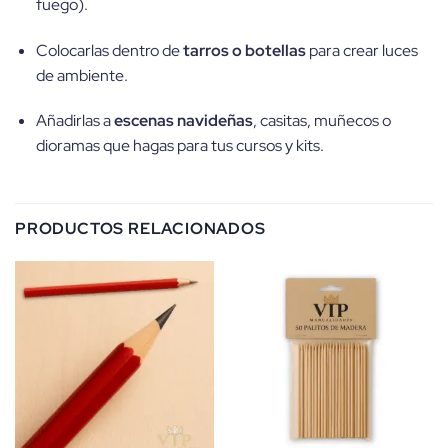
fuego).
Colocarlas dentro de
tarros o botellas
para crear luces
de ambiente.
Añadirlas a
escenas navideñas
, casitas, muñecos o
dioramas que hagas para tus cursos y kits.
PRODUCTOS RELACIONADOS