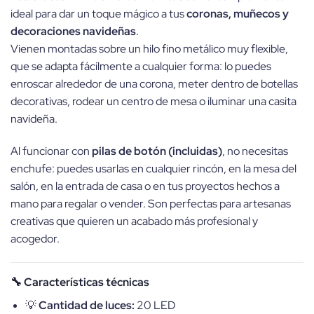
ideal para dar un toque mágico a tus
coronas, muñecos y
decoraciones navideñas
.
Vienen montadas sobre un hilo fino metálico muy flexible,
que se adapta fácilmente a cualquier forma: lo puedes
enroscar alrededor de una corona, meter dentro de botellas
decorativas, rodear un centro de mesa o iluminar una casita
navideña.
Al funcionar con
pilas de botón (incluidas)
, no necesitas
enchufe: puedes usarlas en cualquier rincón, en la mesa del
salón, en la entrada de casa o en tus proyectos hechos a
mano para regalar o vender. Son perfectas para artesanas
creativas que quieren un acabado más profesional y
acogedor.
🔧 Características técnicas
💡
Cantidad de luces:
20 LED