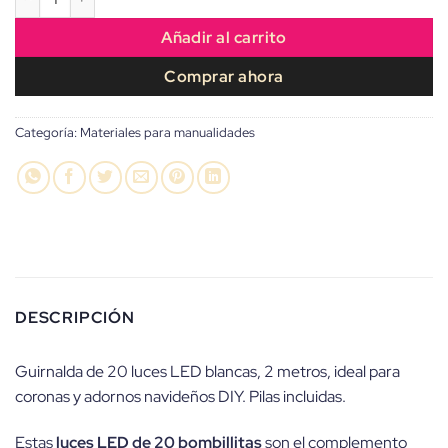
Añadir al carrito
Comprar ahora
Categoría:
Materiales para manualidades
DESCRIPCIÓN
Guirnalda de 20 luces LED blancas, 2 metros, ideal para
coronas y adornos navideños DIY. Pilas incluidas.
Estas
luces LED de 20 bombillitas
son el complemento