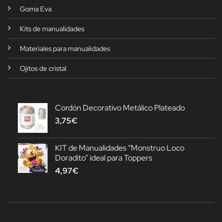
Goma Eva
Kits de manualidades
Materiales para manualidades
Ojitos de cristal
Cordón Decorativo Metálico Plateado
3,75
€
KIT de Manualidades “Monstruo Loco
Doradito” ideal para Toppers
4,97
€