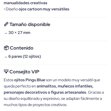
manualidades creativas
• Diseño
ojos cartoon muy versátiles
📏 Tamaño disponible
→
30 × 27 mm
📦 Contenido
→
6 pares (12 ojitos)
💡 Consejito VIP
Estos
ojitos Pingu Blue
son un modelo muy versátil que
queda perfecto en
animalitos, muñecos infantiles,
personajes decorativos o figuras artesanales
. Gracias a
su diseño equilibrado y expresivo, se adaptan fácilmente a
muchos tipos de proyectos creativos.