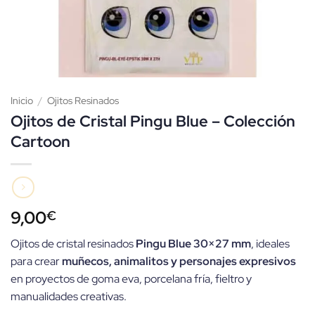
Inicio
/
Ojitos Resinados
Ojitos de Cristal Pingu Blue – Colección
Cartoon
9,00
€
Ojitos de cristal resinados
Pingu Blue 30×27 mm
, ideales
para crear
muñecos, animalitos y personajes expresivos
en proyectos de goma eva, porcelana fría, fieltro y
manualidades creativas.