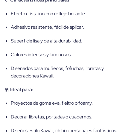
Efecto cristalino con reflejo brillante.
Adhesivo resistente, fácil de aplicar.
Superficie lisa y de alta durabilidad.
Colores intensos y luminosos.
Diseñados para muñecos, fofuchas, libretas y
decoraciones Kawaii.
🎀
Ideal para:
Proyectos de goma eva, fieltro o foamy.
Decorar libretas, portadas o cuadernos.
Diseños estilo Kawaii, chibi o personajes fantásticos.