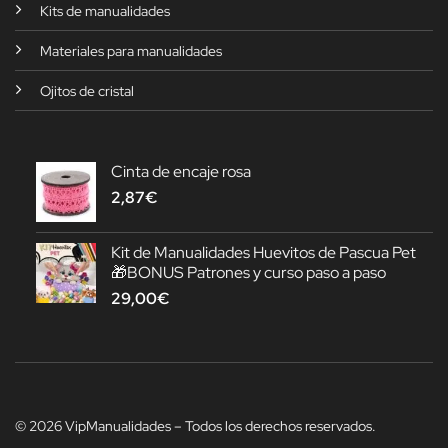
Kits de manualidades
Materiales para manualidades
Ojitos de cristal
Cinta de encaje rosa
2,87
€
Kit de Manualidades Huevitos de Pascua Pet
🎁BONUS Patrones y curso paso a paso
29,00
€
© 2026 VipManualidades – Todos los derechos reservados.