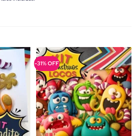
-31% OFF