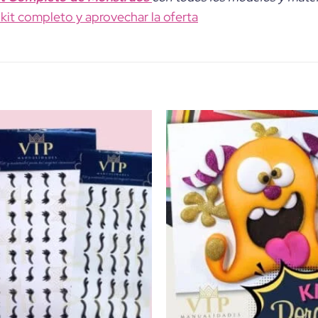
l kit completo y aprovechar la oferta