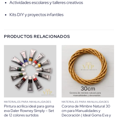
Actividades escolares y talleres creativos
Kits DIY y proyectos infantiles
PRODUCTOS RELACIONADOS
MATERIALES PARA MANUALIDADES
MATERIALES PARA MANUALIDADES
Pintura acrílica ideal para goma
Corona de Mimbre Natural 30
eva Daler Rowney Simply – Set
cm para Manualidades y
de 12 colores surtidos
Decoración | Ideal Goma Eva y