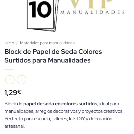
Inicio
/
Materiales para manualidades
Block de Papel de Seda Colores
Surtidos para Manualidades
1,29
€
Block de
papel de seda en colores surtidos
, ideal para
manualidades, arreglos decorativos y proyectos creativos.
Perfecto para escuela, talleres, kits DIY y decoración
artesanal.