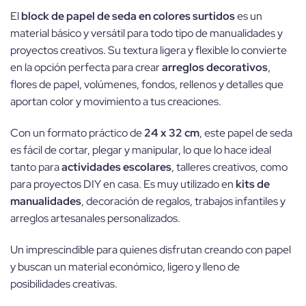
El
block de papel de seda en colores surtidos
es un
material básico y versátil para todo tipo de manualidades y
proyectos creativos. Su textura ligera y flexible lo convierte
en la opción perfecta para crear
arreglos decorativos
,
flores de papel, volúmenes, fondos, rellenos y detalles que
aportan color y movimiento a tus creaciones.
Con un formato práctico de
24 x 32 cm
, este papel de seda
es fácil de cortar, plegar y manipular, lo que lo hace ideal
tanto para
actividades escolares
, talleres creativos, como
para proyectos DIY en casa. Es muy utilizado en
kits de
manualidades
, decoración de regalos, trabajos infantiles y
arreglos artesanales personalizados.
Un imprescindible para quienes disfrutan creando con papel
y buscan un material económico, ligero y lleno de
posibilidades creativas.