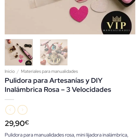
Inicio
/
Materiales para manualidades
Pulidora para Artesanías y DIY
Inalámbrica Rosa – 3 Velocidades
29,90
€
Pulidora para manualidades rosa, mini lijadora inalámbrica,