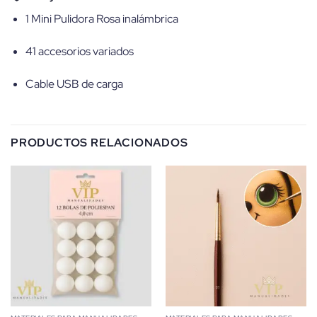
1 Mini Pulidora Rosa inalámbrica
41 accesorios variados
Cable USB de carga
PRODUCTOS RELACIONADOS