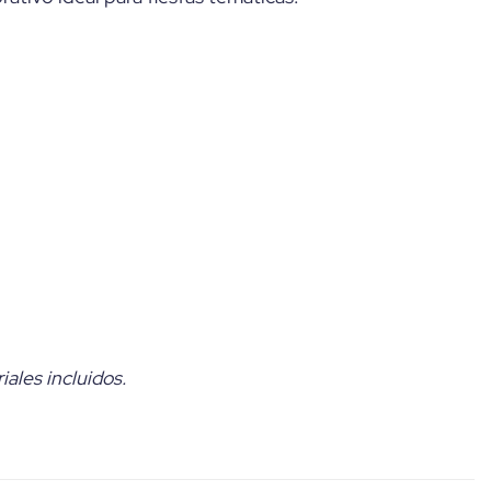
ales incluidos.