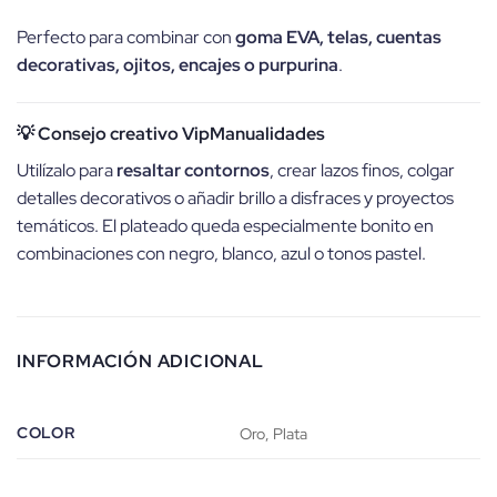
Perfecto para combinar con
goma EVA, telas, cuentas
decorativas, ojitos, encajes o purpurina
.
💡 Consejo creativo VipManualidades
Utilízalo para
resaltar contornos
, crear lazos finos, colgar
detalles decorativos o añadir brillo a disfraces y proyectos
temáticos. El plateado queda especialmente bonito en
combinaciones con negro, blanco, azul o tonos pastel.
INFORMACIÓN ADICIONAL
COLOR
Oro, Plata