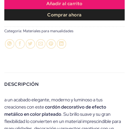
Añadir al carrito
Comprar ahora
Categoría:
Materiales para manualidades
DESCRIPCIÓN
a un acabado elegante, moderno y luminoso a tus
creaciones con este
cordón decorativo de efecto
metálico en color plateado
. Su brillo suave y su gran
flexibilidad lo convierten en un material imprescindible para
manualidades, decoración y proyectos creativos con un