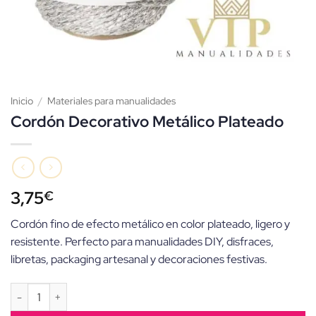
Inicio
/
Materiales para manualidades
Cordón Decorativo Metálico Plateado
3,75
€
Cordón fino de efecto metálico en color plateado, ligero y
resistente. Perfecto para manualidades DIY, disfraces,
libretas, packaging artesanal y decoraciones festivas.
Cordón Decorativo Metálico Plateado cantidad