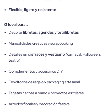
Flexible, ligero y resistente
🎨 Ideal para…
Decorar
libretas, agendas y tetrilibretas
Manualidades creativas y scrapbooking
Detalles en
disfraces y vestuario
(carnaval, Halloween,
teatro)
Complementos y accesorios DIY
Envoltorios de regalo y packaging artesanal
Tarjetas hechas a mano y proyectos escolares
Arreglos florales y decoración festiva