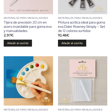
MATERIALES PARA MANUALIDADES
MATERIALES PARA MANUALIDADES
Tijera de precisión 20 cm en
Pintura acrílica ideal para goma
acero inoxidable para goma eva
eva Daler Rowney Simply – Set
y manualidades
de 12 colores surtidos
2,97
€
10,46
€
Añadir al carrito
Añadir al carrito
MATERIALES PARA MANUALIDADES
MATERIALES PARA MANUALIDADES