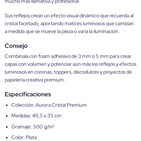
mucho más llamativa y profesional.
Sus reflejos crean un efecto visual dinámico que recuerda al
cristal facetado, aportando matices luminosos que cambian
a medida que se mueve la pieza o varía la iluminación.
Consejo
Combínala con foam adhesivo de 3 mm o 5 mm para crear
capas con volumen y potenciar aún más los reflejos y efectos
luminosos en coronas, toppers, discodulces y proyectos de
papelería creativa premium.
Especificaciones
Colección: Aurora Cristal Premium
Medidas: 49,5 x 35 cm
Gramaje: 300 g/m²
Color: Plata