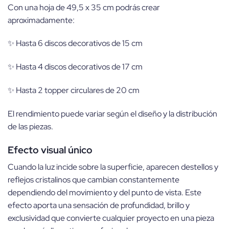
Con una hoja de 49,5 x 35 cm podrás crear
aproximadamente:
✨ Hasta 6 discos decorativos de 15 cm
✨ Hasta 4 discos decorativos de 17 cm
✨ Hasta 2 topper circulares de 20 cm
El rendimiento puede variar según el diseño y la distribución
de las piezas.
Efecto visual único
Cuando la luz incide sobre la superficie, aparecen destellos y
reflejos cristalinos que cambian constantemente
dependiendo del movimiento y del punto de vista. Este
efecto aporta una sensación de profundidad, brillo y
exclusividad que convierte cualquier proyecto en una pieza