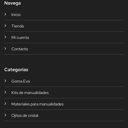
Navega
Inicio
Tienda
Mi cuenta
Contacto
Categorías
Goma Eva
Kits de manualidades
Materiales para manualidades
Ojitos de cristal