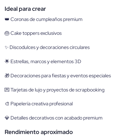
Ideal para crear
👑 Coronas de cumpleaños premium
🎂 Cake toppers exclusivos
✨ Discodulces y decoraciones circulares
🌟 Estrellas, marcos y elementos 3D
🎁 Decoraciones para fiestas y eventos especiales
💌 Tarjetas de lujo y proyectos de scrapbooking
🎨 Papelería creativa profesional
💎 Detalles decorativos con acabado premium
Rendimiento aproximado