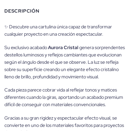
DESCRIPCIÓN
✨ Descubre una cartulina única capaz de transformar
cualquier proyecto en una creación espectacular.
Su exclusivo acabado
Aurora Cristal
genera sorprendentes
destellos luminosos y reflejos cambiantes que evolucionan
según el ángulo desde el que se observe. La luz se refleja
sobre su superficie creando un elegante efecto cristalino
lleno de brillo, profundidad y movimiento visual.
Cada pieza parece cobrar vida al reflejar tonos y matices
diferentes cuando la giras, aportando un acabado premium
difícil de conseguir con materiales convencionales.
Gracias a su gran rigidez y espectacular efecto visual, se
convierte en uno de los materiales favoritos para proyectos