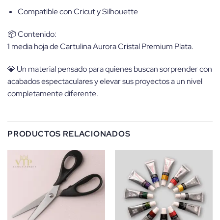
Compatible con Cricut y Silhouette
📦 Contenido:
1 media hoja de Cartulina Aurora Cristal Premium Plata.
💎 Un material pensado para quienes buscan sorprender con
acabados espectaculares y elevar sus proyectos a un nivel
completamente diferente.
PRODUCTOS RELACIONADOS