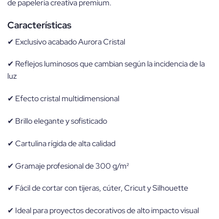
de papelería creativa premium.
Características
✔ Exclusivo acabado Aurora Cristal
✔ Reflejos luminosos que cambian según la incidencia de la
luz
✔ Efecto cristal multidimensional
✔ Brillo elegante y sofisticado
✔ Cartulina rígida de alta calidad
✔ Gramaje profesional de 300 g/m²
✔ Fácil de cortar con tijeras, cúter, Cricut y Silhouette
✔ Ideal para proyectos decorativos de alto impacto visual